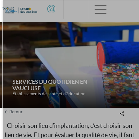
SERVICES DU QUOTIDIEN EN
VAUCLUSE
Établissements de santé et d’éducation
Retour
Choisir son lieu d’implantation, c’est choisir son
lieu de vie. Et pour évaluer la qualité de vie, il faut