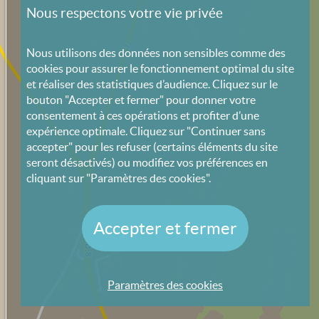
Nous respectons votre vie privée
Nous utilisons des données non sensibles comme des
cookies pour assurer le fonctionnement optimal du site
et réaliser des statistiques d’audience. Cliquez sur le
bouton "Accepter et fermer" pour donner votre
consentement à ces opérations et profiter d’une
expérience optimale. Cliquez sur "Continuer sans
accepter" pour les refuser (certains éléments du site
seront désactivés) ou modifiez vos préférences en
cliquant sur "Paramètres des cookies".
Accepter et fermer
Paramètres des cookies