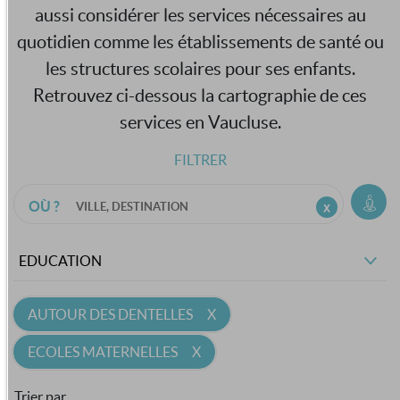
aussi considérer les services nécessaires au
quotidien comme les établissements de santé ou
les structures scolaires pour ses enfants.
Retrouvez ci-dessous la cartographie de ces
services en Vaucluse.
FILTRER
OÙ ?
EDUCATION
AUTOUR DES DENTELLES
ECOLES MATERNELLES
Trier par