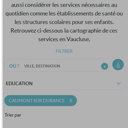
aussi considérer les services nécessaires au
quotidien comme les établissements de santé ou
les structures scolaires pour ses enfants.
Retrouvez ci-dessous la cartographie de ces
services en Vaucluse.
FILTRER
OÙ ?
EDUCATION
CAUMONT SUR DURANCE
Trier par