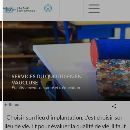
SERVICES DU QUOTIDIEN EN
VAUCLUSE
Établissements de santé et d’éducation
Retour
Choisir son lieu d’implantation, c’est choisir son
lieu de vie. Et pour évaluer la qualité de vie, il faut