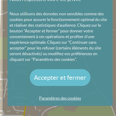
Nous utilisons des données non sensibles comme des
cookies pour assurer le fonctionnement optimal du site
et réaliser des statistiques d’audience. Cliquez sur le
bouton "Accepter et fermer" pour donner votre
consentement à ces opérations et profiter d’une
expérience optimale. Cliquez sur "Continuer sans
accepter" pour les refuser (certains éléments du site
seront désactivés) ou modifiez vos préférences en
cliquant sur "Paramètres des cookies".
Accepter et fermer
Paramètres des cookies