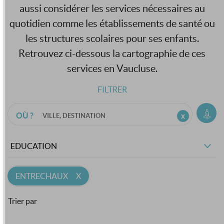
aussi considérer les services nécessaires au
quotidien comme les établissements de santé ou
les structures scolaires pour ses enfants.
Retrouvez ci-dessous la cartographie de ces
services en Vaucluse.
FILTRER
OÙ ?
EDUCATION
ENTRECHAUX
Trier par