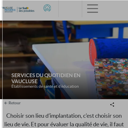
SERVICES DU QUOTIDIEN EN
VAUCLUSE
Établissements de santé et d’éducation
Retour
Choisir son lieu d’implantation, c’est choisir son
lieu de vie. Et pour évaluer la qualité de vie, il faut