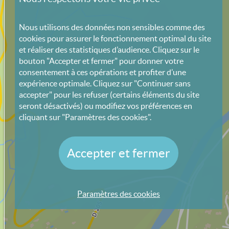
Nous utilisons des données non sensibles comme des
cookies pour assurer le fonctionnement optimal du site
et réaliser des statistiques d’audience. Cliquez sur le
bouton "Accepter et fermer" pour donner votre
consentement à ces opérations et profiter d’une
expérience optimale. Cliquez sur "Continuer sans
accepter" pour les refuser (certains éléments du site
seront désactivés) ou modifiez vos préférences en
cliquant sur "Paramètres des cookies".
Accepter et fermer
Paramètres des cookies