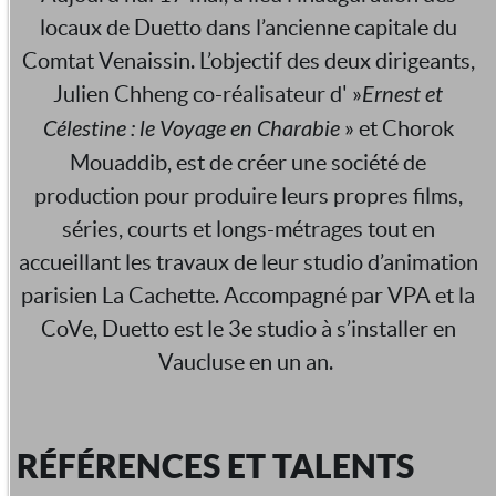
locaux de Duetto dans l’ancienne capitale du
Comtat Venaissin. L’objectif des deux dirigeants,
Julien Chheng co-réalisateur d' »
Ernest et
Célestine : le Voyage en Charabie
» et Chorok
Mouaddib, est de créer une société de
production pour produire leurs propres films,
séries, courts et longs-métrages tout en
accueillant les travaux de leur studio d’animation
parisien La Cachette. Accompagné par VPA et la
CoVe, Duetto est le 3e studio à s’installer en
Vaucluse en un an.
RÉFÉRENCES ET TALENTS