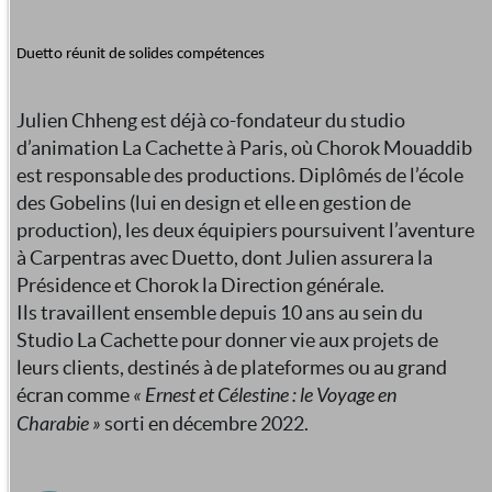
Duetto réunit de solides compétences
Julien Chheng est déjà co-fondateur du studio
d’animation La Cachette à Paris, où Chorok Mouaddib
est responsable des productions. Diplômés de l’école
des Gobelins (lui en design et elle en gestion de
production), les deux équipiers poursuivent l’aventure
à Carpentras avec Duetto, dont Julien assurera la
Présidence et Chorok la Direction générale.
Ils travaillent ensemble depuis 10 ans au sein du
Studio La Cachette pour donner vie aux projets de
leurs clients, destinés à de plateformes ou au grand
écran comme
« Ernest et Célestine : le Voyage en
Charabie »
sorti en décembre 2022.