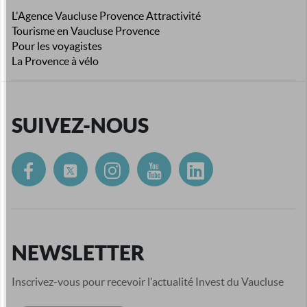
L'Agence Vaucluse Provence Attractivité
Tourisme en Vaucluse Provence
Pour les voyagistes
La Provence à vélo
SUIVEZ-NOUS
NEWSLETTER
Inscrivez-vous pour recevoir l'actualité Invest du Vaucluse