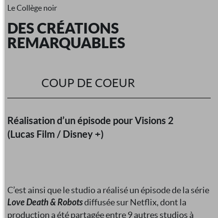
Le Collège noir
DES CRÉATIONS
REMARQUABLES
COUP DE COEUR
Réalisation d’un épisode pour Visions 2
(Lucas Film / Disney +)
C’est ainsi que le studio a réalisé un épisode de la série
Love Death & Robots
diffusée sur Netflix, dont la
production a été partagée entre 9 autres studios à