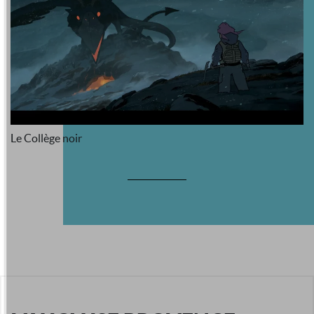
Le Collège noir