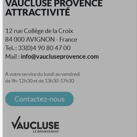
VAUCLUSE PROVENCE
ATTRACTIVITÉ
12 rue Collège de la Croix
84 000 AVIGNON - France
Tel. : 33(0)4 90 80 47 00
info@vaucluseprovence.com
Mail :
A votre service du lundi au vendredi
de 9h-12h30 et de 13h30-17h30
Contactez-nous