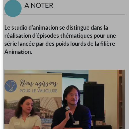
A NOTER
Le studio d’animation se distingue dans la
réalisation d’épisodes thématiques pour une
série lancée par des poids lourds de la filière
Animation.