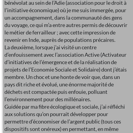
bénévolat au sein de l’Adie (association pour le droit à
l’initiative économique) où je me suis immergée, pour
un accompagnement, dans la communauté des gens
du voyage, ce qui m’a entre autres permis de découvrir
le métier de ferrailleur ; avec cette impression de
revenir en Inde, auprès de populations précaires.
La deuxième, lorsque j’ai visité un centre
d’enfouissement avec l’association Active (Activateur
d’initiatives de l’émergence et de la réalisation de
projets de l’Economie Sociale et Solidaire) dont j’étais
membre. Un choc et une honte de voir que, dans un
pays dit riche et évolué, une énorme majorité de
déchets est compactée puis enfouie, polluant
l’environnement pour des millénaires.
Guidée par ma fibre écologique et sociale, j’ai réfléchi
aux solutions qu’on pourrait développer pour
permettre d’économiser de l’argent public (tous ces
dispositifs sont onéreux) en permettant, en même