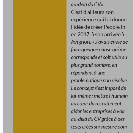
au-delà du CV
« .
C’est d’ailleurs son
expérience qui lui donne
l’idée de créer People In
en 2017, à son arrivée à
Avignon. «
J’avais envie de
faire quelque chose qui me
corresponde et soit utile au
plus grand nombre, en
répondant à une
problématique non résolue.
Le concept s’est imposé de
lui-même : mettre l’humain
au cœur du recrutement,
aider les entreprises à voir
au-delà du CV grâce à des
tests créés sur mesure pour