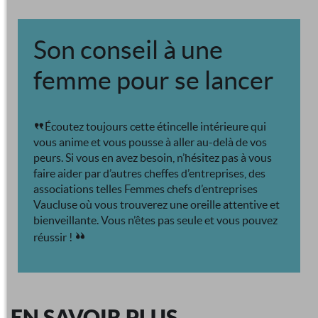
Son conseil à une
femme pour se lancer
Écoutez toujours cette étincelle intérieure qui
vous anime et vous pousse à aller au-delà de vos
peurs. Si vous en avez besoin, n’hésitez pas à vous
faire aider par d’autres cheffes d’entreprises, des
associations telles Femmes chefs d’entreprises
Vaucluse où vous trouverez une oreille attentive et
bienveillante. Vous n’êtes pas seule et vous pouvez
réussir !
EN SAVOIR PLUS