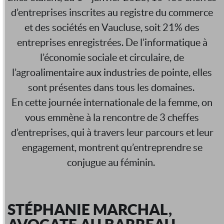
d’entreprises inscrites au registre du commerce
et des sociétés en Vaucluse, soit 21% des
entreprises enregistrées. De l’informatique à
l’économie sociale et circulaire, de
l’agroalimentaire aux industries de pointe, elles
sont présentes dans tous les domaines.
En cette journée internationale de la femme, on
vous emmène à la rencontre de 3 cheffes
d’entreprises, qui à travers leur parcours et leur
engagement, montrent qu’entreprendre se
conjugue au féminin.
STÉPHANIE MARCHAL,