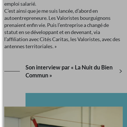
emploi salarié.
C’est ainsi que je me suis lancée, d’abord en
autoentrepreneure. Les Valoristes bourguignons
prenaient enfin vie. Puis l’entreprise a changé de
statut en se développant et en devenant, via
l’affiliation avec Cités Caritas, les Valoristes, avec des
antennes territoriales. »
Son interview par « La Nuit du Bien
Commun »