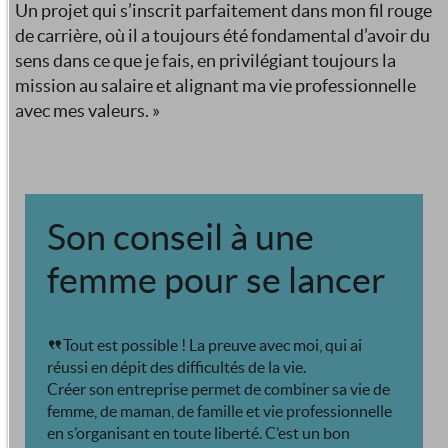
Un projet qui s’inscrit parfaitement dans mon fil rouge
de carrière, où il a toujours été fondamental d’avoir du
sens dans ce que je fais, en privilégiant toujours la
mission au salaire et alignant ma vie professionnelle
avec mes valeurs. »
Son conseil à une
femme pour se lancer
Tout est possible ! La preuve avec moi, qui ai
réussi en dépit des difficultés de la vie.
Créer son entreprise permet de combiner sa vie de
femme, de maman, de famille et vie professionnelle
en s’organisant en toute liberté. C’est un bon