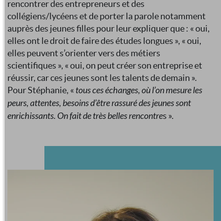
rencontrer des entrepreneurs et des
collégiens/lycéens et de porter la parole notamment
auprès des jeunes filles pour leur expliquer que : « oui,
elles ont le droit de faire des études longues », « oui,
elles peuvent s’orienter vers des métiers
scientifiques », « oui, on peut créer son entreprise et
réussir, car ces jeunes sont les talents de demain ».
Pour Stéphanie, «
tous ces échanges, où l’on mesure les
peurs, attentes, besoins d’être rassuré des jeunes sont
enrichissants. On fait de très belles rencontre
s ».