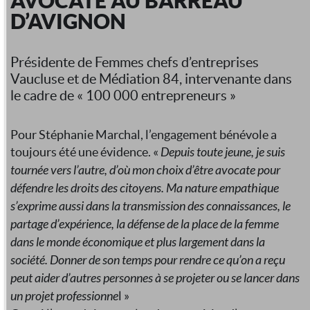
AVOCATE AU BARREAU
D’AVIGNON
Présidente de Femmes chefs d’entreprises
Vaucluse et de Médiation 84, intervenante dans
le cadre de « 100 000 entrepreneurs »
Pour Stéphanie Marchal, l’engagement bénévole a
toujours été une évidence. «
Depuis toute jeune, je suis
tournée vers l’autre, d’où mon choix d’être avocate pour
défendre les droits des citoyens. Ma nature empathique
s’exprime aussi dans la transmission des connaissances, le
partage d’expérience, la défense de la place de la femme
dans le monde économique et plus largement dans la
société. Donner de son temps pour rendre ce qu’on a reçu
peut aider d’autres personnes à se projeter ou se lancer dans
un projet professionne
l »