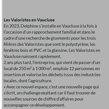
Les Valoristes en Vaucluse
En 2023, Delphine s’installe en Vaucluse à la fois à
l’occasion d’un rapprochement familial et dans le
cadre d’une recherche de gisements pour les trois
filières des Valoristes que sont le polystyrène, les
fenêtres bois et PVC et la glassine. Les Valoristes en
Vaucluse naissent rapidement.
2 ans plus tard, l’entreprise, qui vient de passer d’un
local de 250 m² à 1 000 m², emploie 12 personnes en
insertion et valorise les déchets issus des industries
locales, dont l’agriculture.
« Avec ce nouvel espace, c’est une nouvelle page qui
s’écrit, un challenge exaltant car il faut trouver de
nouvelles sources de chiffre d’affaires pour
accompagner ce développement.