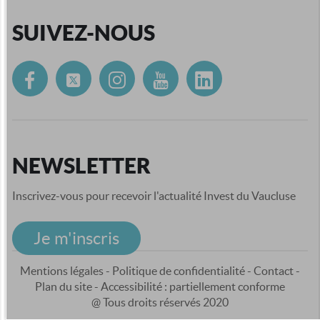
SUIVEZ-NOUS
NEWSLETTER
Inscrivez-vous pour recevoir l'actualité Invest du Vaucluse
Je m'inscris
Mentions légales
-
Politique de confidentialité
-
Contact
-
Plan du site
-
Accessibilité : partiellement conforme
@ Tous droits réservés 2020