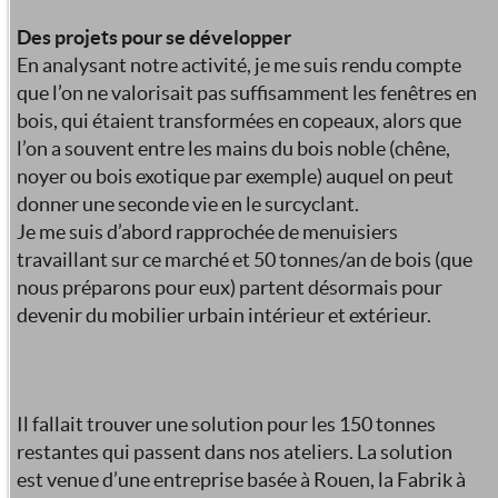
Des projets pour se développer
En analysant notre activité, je me suis rendu compte
que l’on ne valorisait pas suffisamment les fenêtres en
bois, qui étaient transformées en copeaux, alors que
l’on a souvent entre les mains du bois noble (chêne,
noyer ou bois exotique par exemple) auquel on peut
donner une seconde vie en le surcyclant.
Je me suis d’abord rapprochée de menuisiers
travaillant sur ce marché et 50 tonnes/an de bois (que
nous préparons pour eux) partent désormais pour
devenir du mobilier urbain intérieur et extérieur.
Il fallait trouver une solution pour les 150 tonnes
restantes qui passent dans nos ateliers. La solution
est venue d’une entreprise basée à Rouen, la Fabrik à