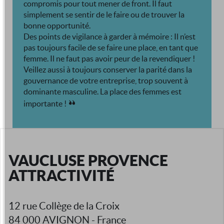
compromis pour tout mener de front. Il faut
simplement se sentir de le faire ou de trouver la
bonne opportunité.
Des points de vigilance à garder à mémoire : Il n’est
pas toujours facile de se faire une place, en tant que
femme. Il ne faut pas avoir peur de la revendiquer !
Veillez aussi à toujours conserver la parité dans la
gouvernance de votre entreprise, trop souvent à
dominante masculine. La place des femmes est
importante !
VAUCLUSE PROVENCE
ATTRACTIVITÉ
12 rue Collège de la Croix
84 000 AVIGNON - France