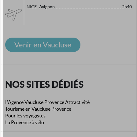
Avignon
NICE
2h40
Venir en Vaucluse
NOS SITES DÉDIÉS
L'Agence Vaucluse Provence Attractivité
Tourisme en Vaucluse Provence
Pour les voyagistes
La Provence à vélo