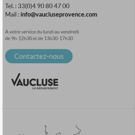
Tel. : 33(0)4 90 80 47 00
info@vaucluseprovence.com
Mail :
A votre service du lundi au vendredi
de 9h-12h30 et de 13h30-17h30
Contactez-nous