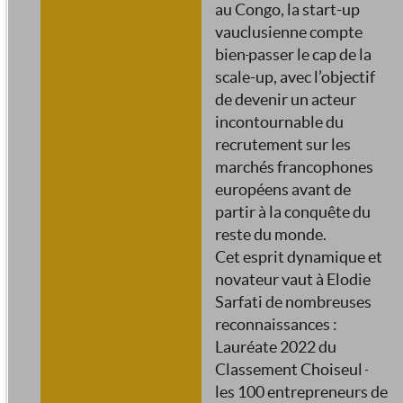
au Congo, la start-up
vauclusienne compte
bien
passer le cap de la
scale-up, avec l’objectif
de devenir un acteur
incontournable du
recrutement sur les
marchés francophones
européens avant de
partir à la conquête du
reste du monde.
Cet esprit dynamique et
novateur vaut à Elodie
Sarfati de nombreuses
reconnaissances :
Lauréate 2022 du
Classement Choiseul
les 100 entrepreneurs de