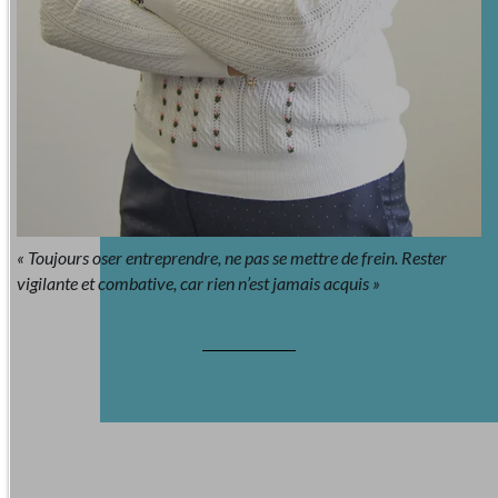
« Toujours oser entreprendre, ne pas se mettre de frein. Rester
vigilante et combative, car rien n’est jamais acquis »