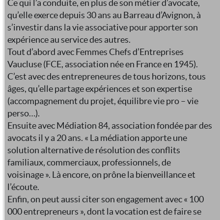
Ce qui l’a conduite, en plus de son métier d’avocate,
qu’elle exerce depuis 30 ans au Barreau d’Avignon, à
s’investir dans la vie associative pour apporter son
expérience au service des autres.
Tout d’abord avec Femmes Chefs d’Entreprises
Vaucluse (FCE, association née en France en 1945).
C’est avec des entrepreneures de tous horizons, tous
âges, qu’elle partage expériences et son expertise
(accompagnement du projet, équilibre vie pro – vie
perso…).
Ensuite avec Médiation 84, association fondée par des
avocats il y a 20 ans. « La médiation apporte une
solution alternative de résolution des conflits
familiaux, commerciaux, professionnels, de
voisinage ». Là encore, on prône la bienveillance et
l’écoute.
Enfin, on peut aussi citer son engagement avec « 100
000 entrepreneurs », dont la vocation est de faire se