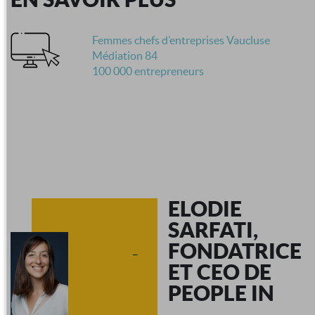
Femmes chefs d’entreprises Vaucluse
Médiation 84
100 000 entrepreneurs
ELODIE
SARFATI,
FONDATRICE
ET CEO DE
PEOPLE IN