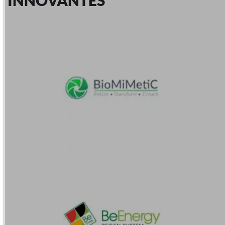
INNOVANTES