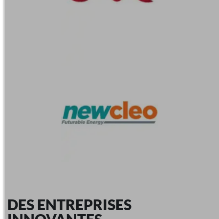
DES ENTREPRISES