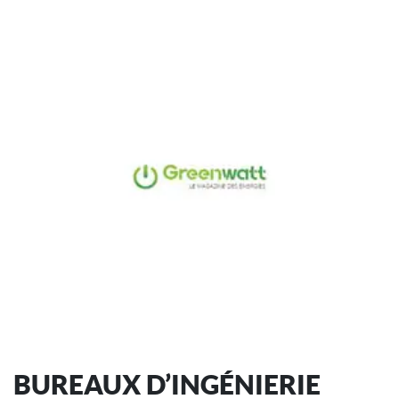
BUREAUX D’INGÉNIERIE