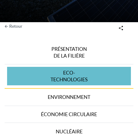
Retour
PRÉSENTATION
DE LA FILIÈRE
ECO-
TECHNOLOGIES
ENVIRONNEMENT
ÉCONOMIE CIRCULAIRE
NUCLÉAIRE