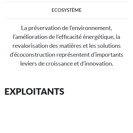
ECOSYSTÈME
La préservation de l’environnement,
l’amélioration de l’efficacité énergétique, la
revalorisation des matières et les solutions
d’écoconstruction représentent d’importants
leviers de croissance et d’innovation.
EXPLOITANTS