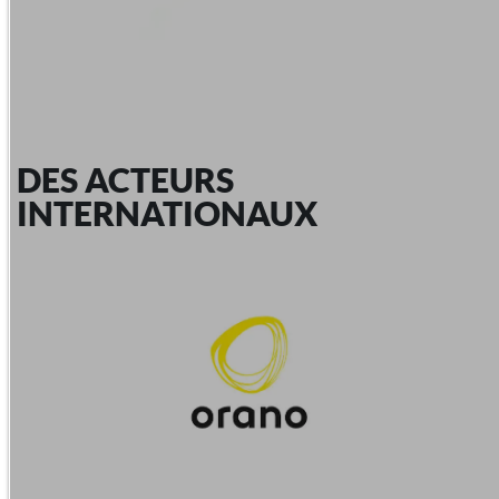
DES ACTEURS
INTERNATIONAUX