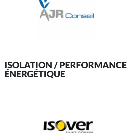
ISOLATION / PERFORMANCE
ÉNERGÉTIQUE